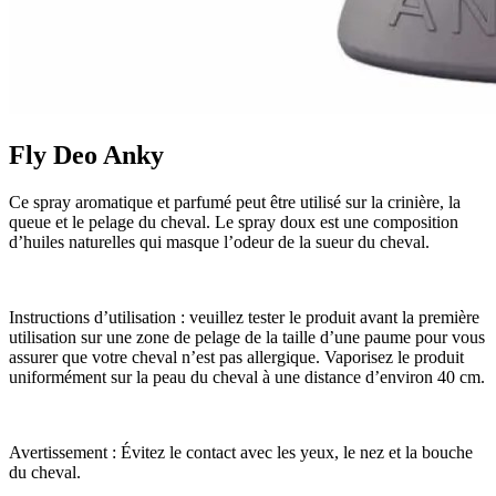
Fly Deo Anky
Ce spray aromatique et parfumé peut être utilisé sur la crinière, la
queue et le pelage du cheval. Le spray doux est une composition
d’huiles naturelles qui masque l’odeur de la sueur du cheval.
Instructions d’utilisation : veuillez tester le produit avant la première
utilisation sur une zone de pelage de la taille d’une paume pour vous
assurer que votre cheval n’est pas allergique. Vaporisez le produit
uniformément sur la peau du cheval à une distance d’environ 40 cm.
Avertissement : Évitez le contact avec les yeux, le nez et la bouche
du cheval.