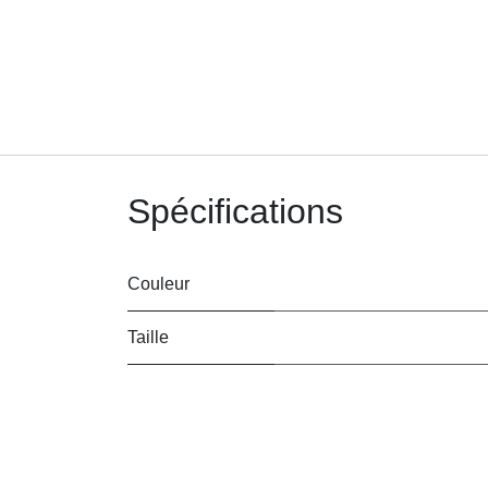
Spécifications
Couleur
Taille