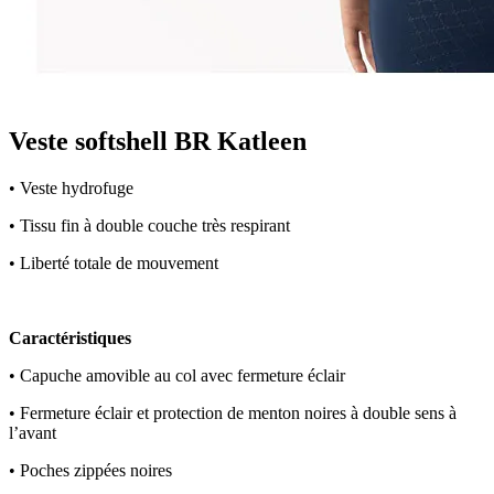
Veste softshell BR Katleen
• Veste hydrofuge
• Tissu fin à double couche très respirant
• Liberté totale de mouvement
Caractéristiques
• Capuche amovible au col avec fermeture éclair
• Fermeture éclair et protection de menton noires à double sens à
l’avant
• Poches zippées noires